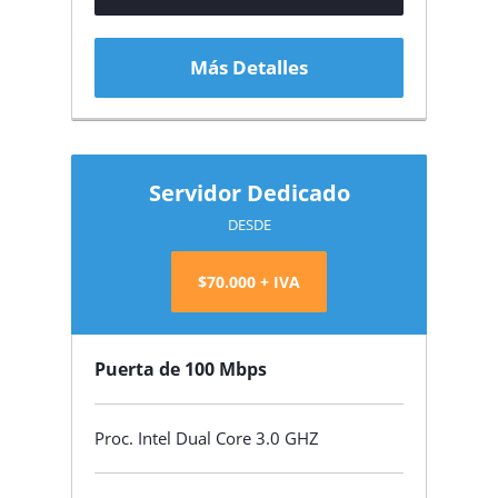
Más Detalles
Servidor Dedicado
DESDE
$70.000 + IVA
Puerta de 100 Mbps
Proc. Intel Dual Core 3.0 GHZ