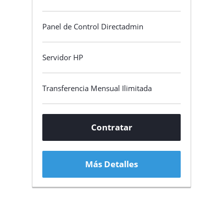
Panel de Control Directadmin
Servidor HP
Transferencia Mensual Ilimitada
Contratar
Más Detalles