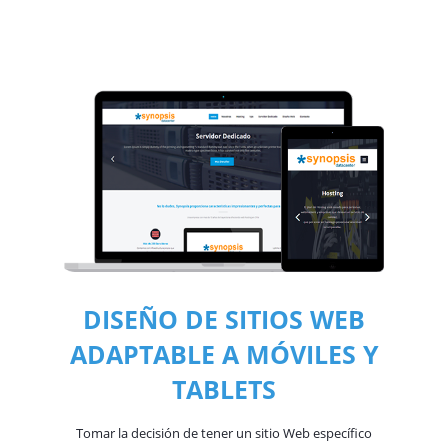
DISEÑO DE SITIOS WEB
ADAPTABLE A MÓVILES Y
TABLETS
Tomar la decisión de tener un sitio Web específico