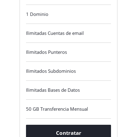
1 Dominio
Ilimitadas Cuentas de email
Ilimitados Punteros
Ilimitados Subdominios
Ilimitadas Bases de Datos
50 GB Transferencia Mensual
Contratar