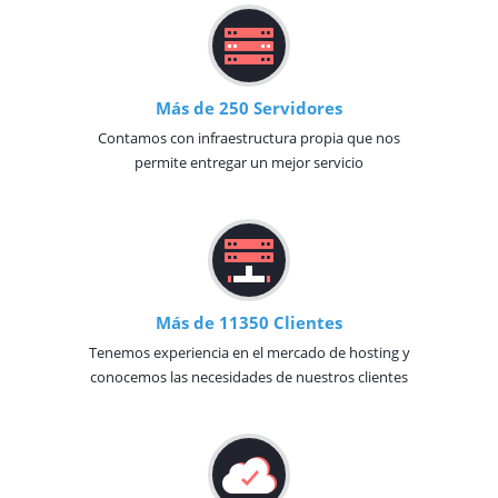
Más de 250 Servidores
Contamos con infraestructura propia que nos
permite entregar un mejor servicio
Más de 11350 Clientes
Tenemos experiencia en el mercado de hosting y
conocemos las necesidades de nuestros clientes