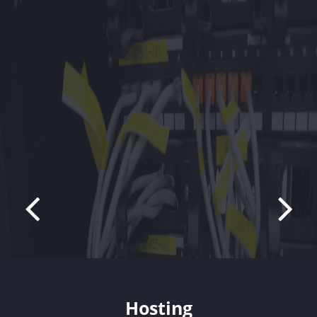
Hosting