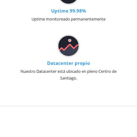
Uptime 99.98%
Uptime monitoreado permanentemente
Datacenter propio
Nuestro Datacenter está ubicado en pleno Centro de
Santiago.