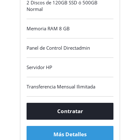
2 Discos de 120GB SSD ó 500GB
Normal
Memoria RAM 8 GB
Panel de Control Directadmin
Servidor HP
Transferencia Mensual Ilimitada
Contratar
Más Detalles