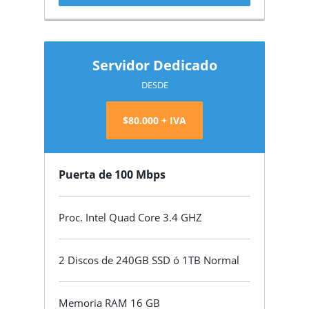
Servidor Dedicado
DESDE
$80.000 + IVA
Puerta de 100 Mbps
Proc. Intel Quad Core 3.4 GHZ
2 Discos de 240GB SSD ó 1TB Normal
Memoria RAM 16 GB