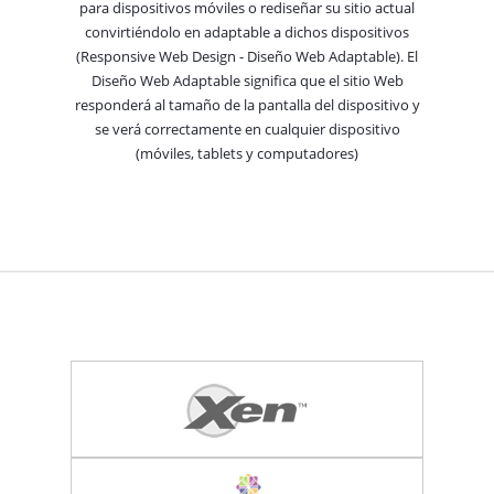
para dispositivos móviles o rediseñar su sitio actual
convirtiéndolo en adaptable a dichos dispositivos
(Responsive Web Design - Diseño Web Adaptable). El
Diseño Web Adaptable significa que el sitio Web
responderá al tamaño de la pantalla del dispositivo y
se verá correctamente en cualquier dispositivo
(móviles, tablets y computadores)